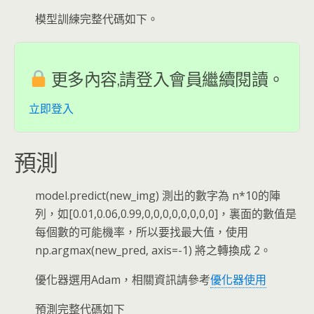
模型訓練完整代碼如下。
更多內容,請登入會員繼續閱讀。
立即登入
預測
model.predict(new_img) 測出的數字為 n*10的陣
列，如[0.01,0.06,0.99,0,0,0,0,0,0,0,0]，裏面的數值是
每個數的可能機率，所以要找最大值，使用
np.argmax(new_pred, axis=-1) 將之轉換成 2。
優化器選用Adam，相關資訊請參考
優化器使用
預測完整代碼如下