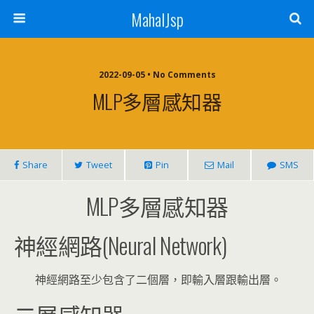
MahalJsp
2022-09-05 • No Comments
MLP多層感知器
Share
Tweet
Pin
Mail
SMS
MLP多層感知器
神經網路(Neural Network)
神經網路至少包含了二個層，即輸入層跟輸出層。