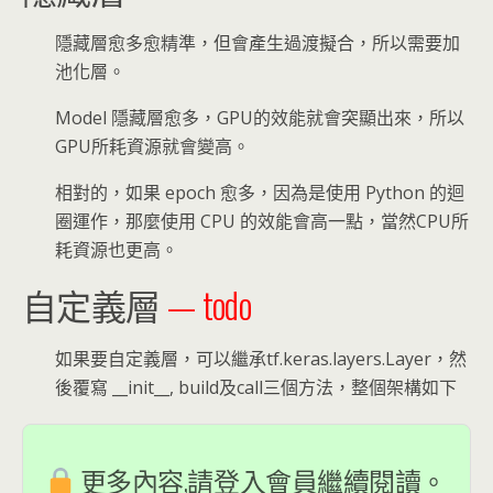
隱藏層愈多愈精準，但會產生過渡擬合，所以需要加
池化層。
Model 隱藏層愈多，GPU的效能就會突顯出來，所以
GPU所耗資源就會變高。
相對的，如果 epoch 愈多，因為是使用 Python 的迴
圈運作，那麼使用 CPU 的效能會高一點，當然CPU所
耗資源也更高。
自定義層
— todo
如果要自定義層，可以繼承tf.keras.layers.Layer，然
後覆寫 __init__, build及call三個方法，整個架構如下
更多內容,請登入會員繼續閱讀。