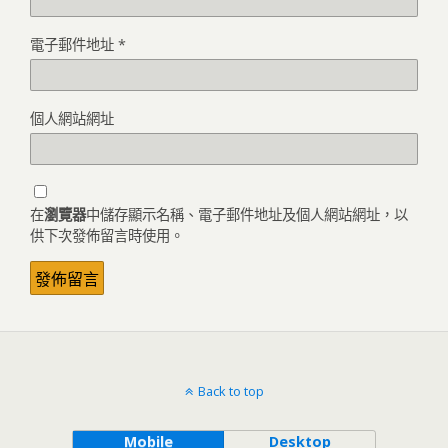
電子郵件地址
*
個人網站網址
在
瀏覽器
中儲存顯示名稱、電子郵件地址及個人網站網址，以
供下次發佈留言時使用。
Back to top
Mobile
Desktop