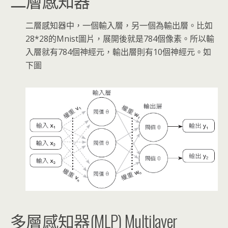
二層感知器
二層感知器中，一個輸入層，另一個為輸出層。比如
28*28的Mnist圖片，展開後就是784個像素。所以輸
入層就有784個神經元，輸出層則有10個神經元。如
下圖
多層感知器(MLP) Multilayer