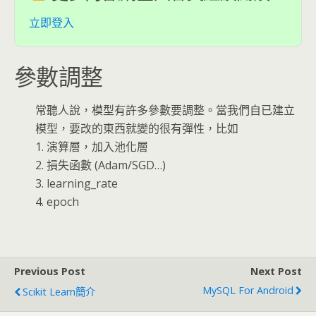
立即登入
參數調整
常聽人說，模型有許多參數要調整。當我們自已建立
模型，要改的東西就變的很有彈性，比如
1. 演算層，加入池化層
2. 損失函數 (Adam/SGD…)
3. learning_rate
4. epoch
Previous Post
Next Post
MySQL For Android
Scikit Learn簡介