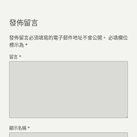
發佈留言
發佈留言必須填寫的電子郵件地址不會公開。
必填欄位
標示為
*
留言
*
顯示名稱
*