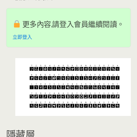
更多內容,請登入會員繼續閱讀。
立即登入
隱藏層