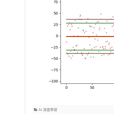
AI 深度學習