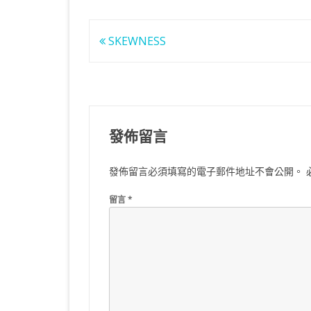
文
SKEWNESS
章
導
覽
發佈留言
發佈留言必須填寫的電子郵件地址不會公開。
留言
*