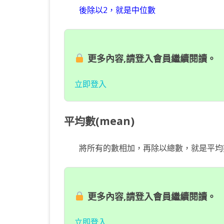
後除以2，就是中位數
更多內容,請登入會員繼續閱讀。
立即登入
平均數(mean)
將所有的數相加，再除以總數，就是平均數，
更多內容,請登入會員繼續閱讀。
立即登入