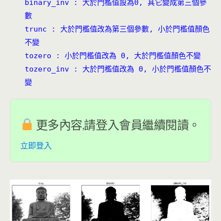
binary_inv : 大於門檻值設為0, 其它變成第三個參
數
trunc : 大於門檻值改為第三個參數, 小於門檻值顏色
不變
tozero : 小於門檻值改為 0, 大於門檻值顏色不變
tozero_inv : 大於門檻值改為 0, 小於門檻值顏色不
變
更多內容,請登入會員繼續閱讀。
立即登入