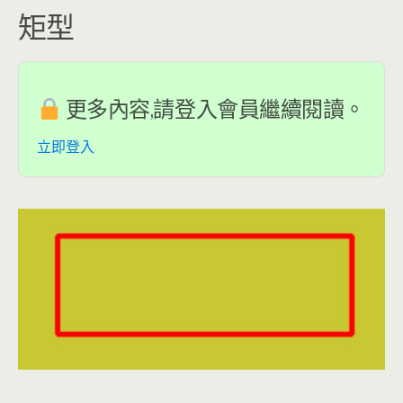
矩型
更多內容,請登入會員繼續閱讀。
立即登入