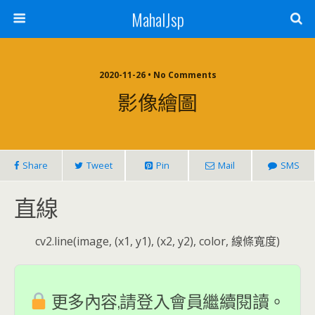
MahalJsp
2020-11-26 • No Comments
影像繪圖
Share
Tweet
Pin
Mail
SMS
直線
cv2.line(image, (x1, y1), (x2, y2), color, 線條寬度)
更多內容,請登入會員繼續閱讀。