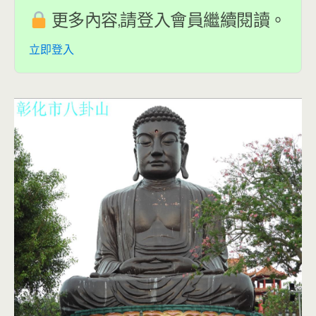
更多內容,請登入會員繼續閱讀。
立即登入