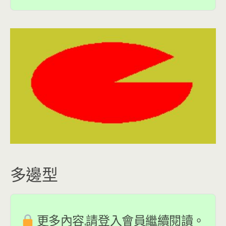
多邊型
更多內容,請登入會員繼續閱讀。