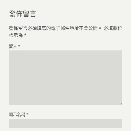
發佈留言
發佈留言必須填寫的電子郵件地址不會公開。
必填欄位
標示為
*
留言
*
顯示名稱
*