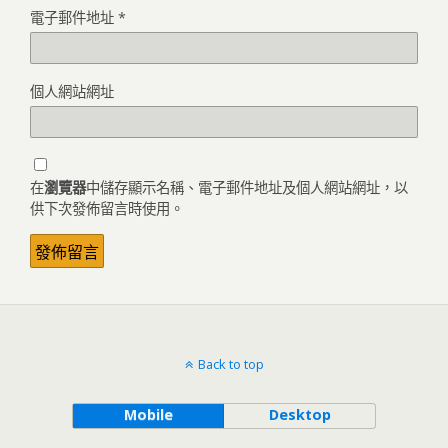
電子郵件地址
*
個人網站網址
在
瀏覽器
中儲存顯示名稱、電子郵件地址及個人網站網址，以
供下次發佈留言時使用。
Back to top
Mobile
Desktop