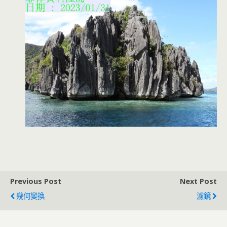
Previous Post
Next Post
幾何變換
濾鏡