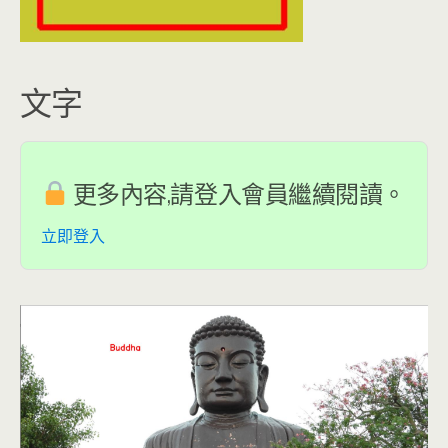
文字
更多內容,請登入會員繼續閱讀。
立即登入