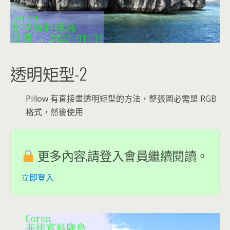
透明矩型-2
Pillow 有直接畫透明矩型的方法，整張圖必需是 RGB
格式，然後使用
更多內容,請登入會員繼續閱讀。
立即登入