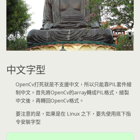
中文字型
OpenCv打死就是不支援中文，所以只能靠PIL套件繪
制中文。首先將OpenCv的array轉成PIL格式，繪製
中文後，再轉回OpenCv格式。
要注意的是，如果是在 Linux 之下，要先使用底下指
令安裝字型