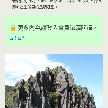
最後使用Image.blend渲染AB二張圖，並設定透明值,
即可產生所要的透明矩型。
更多內容,請登入會員繼續閱讀。
立即登入