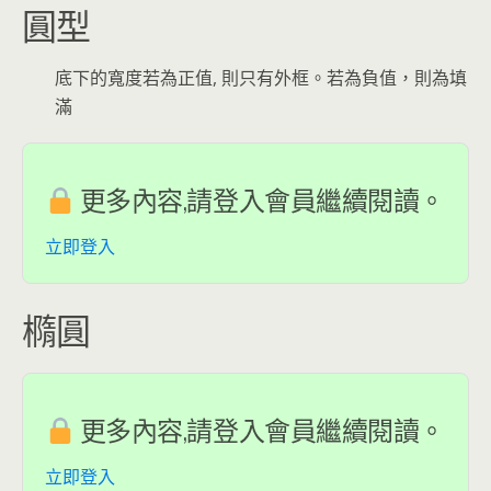
圓型
底下的寬度若為正值, 則只有外框。若為負值，則為填
滿
更多內容,請登入會員繼續閱讀。
立即登入
橢圓
更多內容,請登入會員繼續閱讀。
立即登入