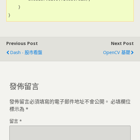
    }
}
Previous Post
Next Post
Dash - 股市看盤
OpenCV 基礎
發佈留言
發佈留言必須填寫的電子郵件地址不會公開。
必填欄位
標示為
*
留言
*