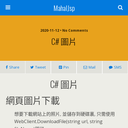
MahalJsp
2020-11-12 • No Comments
C# 圖片
Share
Tweet
Pin
Mail
SMS
C# 圖片
網頁圖片下載
想要下載網站上的照片, 並儲存到硬碟裏, 只需使用
WebClient.DownloadFile(string url, string