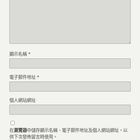
顯示名稱
*
電子郵件地址
*
個人網站網址
在
瀏覽器
中儲存顯示名稱、電子郵件地址及個人網站網址，以
供下次發佈留言時使用。