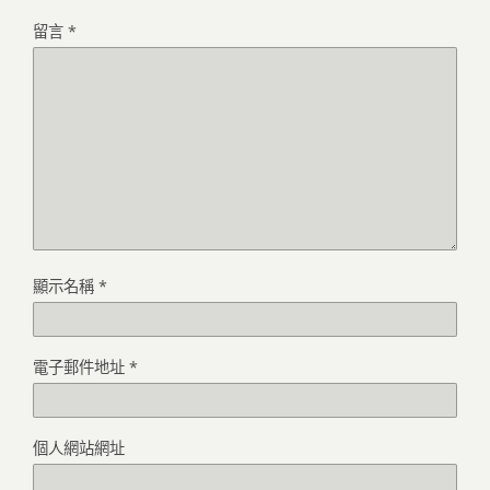
留言
*
顯示名稱
*
電子郵件地址
*
個人網站網址