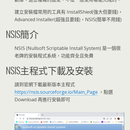
建立安裝檔常用的工具有 InstallShied(強大但要錢)，
Advanced Installer(超強且要錢)，NSIS(簡單不用錢)
NSIS簡介
NSIS (Nullsoft Scriptable Install System) 是一個很
老牌的安裝程式系統，功能齊全且免費
NSIS主程式下載及安裝
請到官網下載最新版本主程式
https://nsis.sourceforge.io/Main_Page
，點選
Download 再進行安裝即可