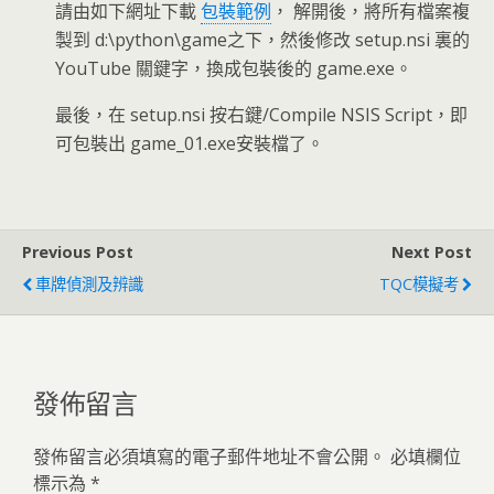
請由如下網址下載
包裝範例
， 解開後，將所有檔案複
製到 d:\python\game之下，然後修改 setup.nsi 裏的
YouTube 關鍵字，換成包裝後的 game.exe。
最後，在 setup.nsi 按右鍵/Compile NSIS Script，即
可包裝出 game_01.exe安裝檔了。
Previous Post
Next Post
車牌偵測及辨識
TQC模擬考
發佈留言
發佈留言必須填寫的電子郵件地址不會公開。
必填欄位
標示為
*