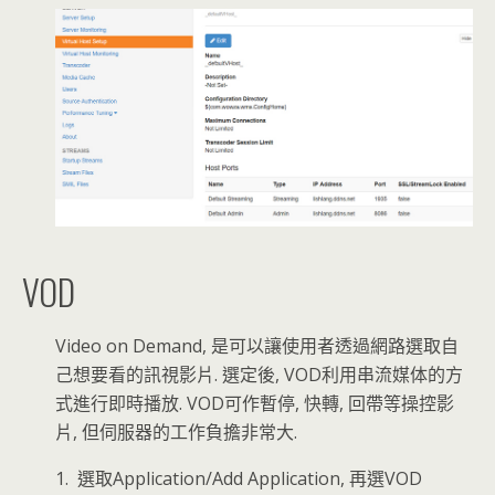
VOD
Video on Demand, 是可以讓使用者透過網路選取自
己想要看的訊視影片. 選定後, VOD利用串流媒体的方
式進行即時播放. VOD可作暫停, 快轉, 回帶等操控影
片, 但伺服器的工作負擔非常大.
1. 選取Application/Add Application, 再選VOD