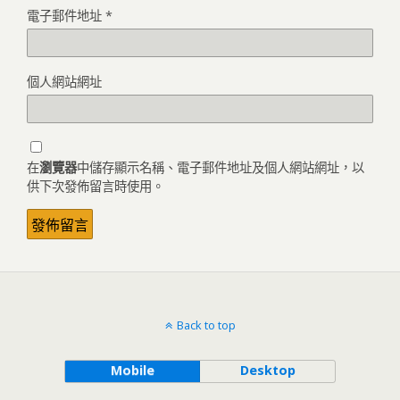
電子郵件地址
*
個人網站網址
在
瀏覽器
中儲存顯示名稱、電子郵件地址及個人網站網址，以
供下次發佈留言時使用。
Back to top
Mobile
Desktop