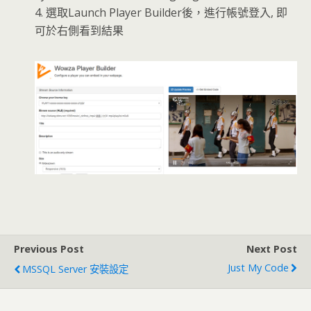
4. 選取Launch Player Builder後，進行帳號登入, 即
可於右側看到結果
Previous Post
Next Post
Just My Code
MSSQL Server 安裝設定