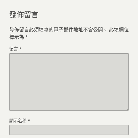
發佈留言
發佈留言必須填寫的電子郵件地址不會公開。
必填欄位
標示為
*
留言
*
顯示名稱
*