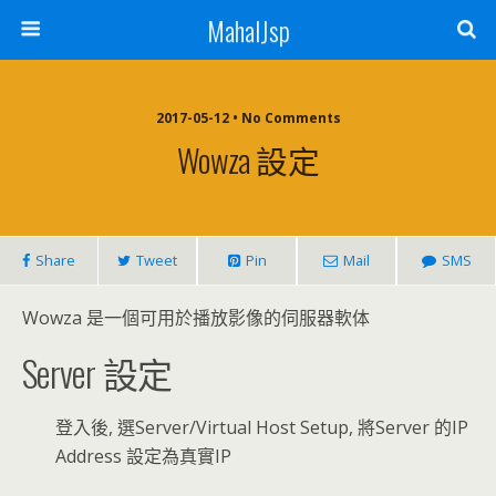
MahalJsp
2017-05-12 • No Comments
Wowza 設定
Share
Tweet
Pin
Mail
SMS
Wowza 是一個可用於播放影像的伺服器軟体
Server 設定
登入後, 選Server/Virtual Host Setup, 將Server 的IP
Address 設定為真實IP